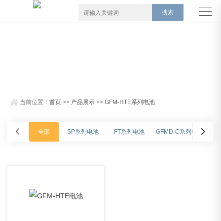
当前位置：
首页
>>
产品展示
>>
GFM-HTE系列电池
全部
SP系列电池
FT系列电池
GFMD-C系列电池
SPG