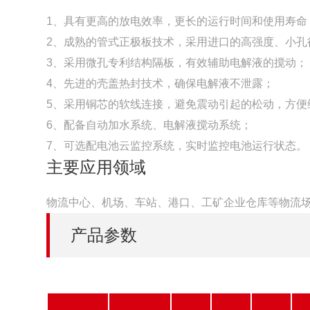
1、具有更高的放电效率，更长的运行时间和使用寿命
2、成熟的管式正极板技术，采用进口的高强度、小孔
3、采用微孔专利结构隔板，有效辅助电解液的搅动；
4、先进的壳盖热封技术，确保电解液不泄露；
5、采用铜芯的软线连接，避免震动引起的松动，方便
6、配备自动加水系统、电解液搅动系统；
7、可选配电池云监控系统，实时监控电池运行状态。
主要应用领域
物流中心、机场、车站、港口、工矿企业仓库等物流场
产品参数