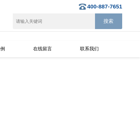
400-887-7651
案例
在线留言
联系我们