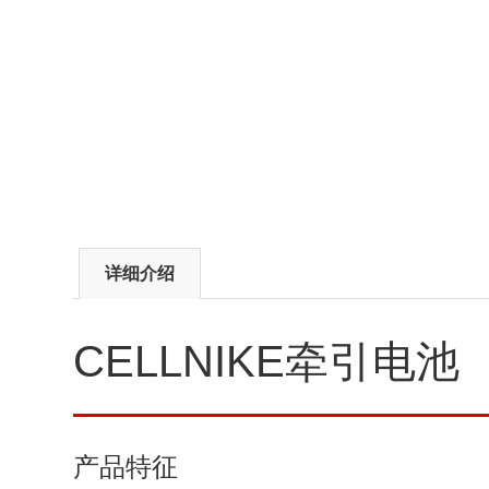
详细介绍
CELLNIKE牵引电池
产品特征