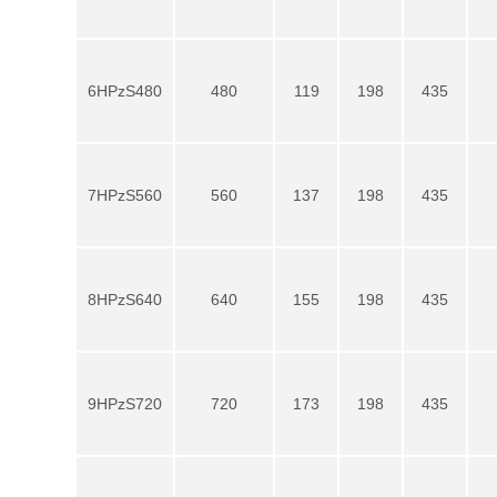
6HPzS480
480
119
198
435
7HPzS560
560
137
198
435
8HPzS640
640
155
198
435
9HPzS720
720
173
198
435