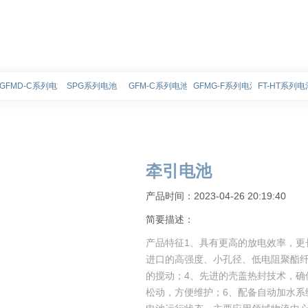
GFMD-C系列电池
SPG系列电池
GFM-C系列电池
GFMG-F系列电池
FT-HT系列电
牵引电池
产品时间：2023-04-26 20:19:40
简要描述：
产品特征1、具有更高的放电效率，更
进口的高强度、小孔径、低电阻聚酯纤
的搅动；4、先进的壳盖热封技术，确
松动，方便维护；6、配备自动加水系