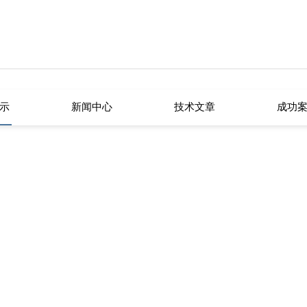
示
新闻中心
技术文章
成功