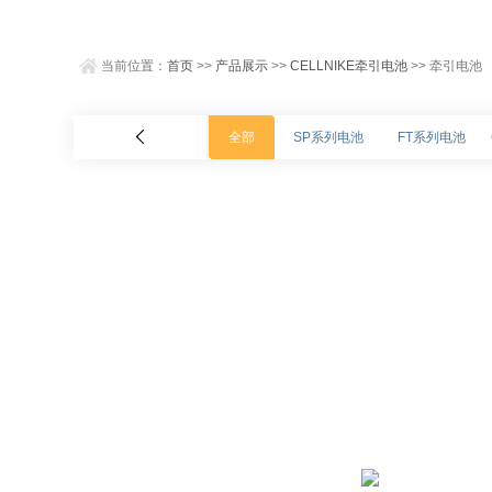
当前位置：
首页
>>
产品展示
>>
CELLNIKE牵引电池
>> 牵引电池
全部
SP系列电池
FT系列电池