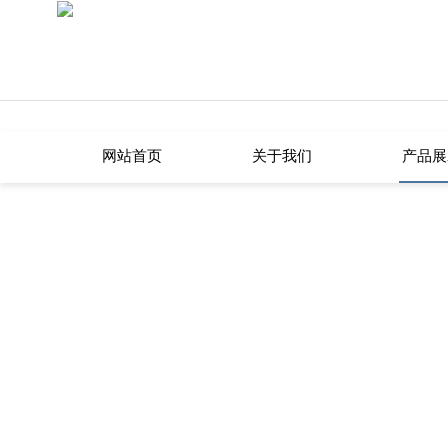
网站首页
关于我们
产品展