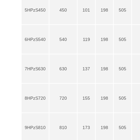
5HPzS450
450
101
198
505
6HPzS540
540
119
198
505
7HPzS630
630
137
198
505
8HPzS720
720
155
198
505
9HPzS810
810
173
198
505